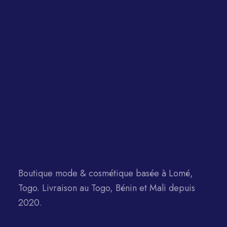
Boutique mode & cosmétique basée à Lomé,
Togo. Livraison au Togo, Bénin et Mali depuis
2020.