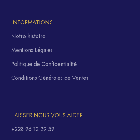
INFORMATIONS
Notre histoire
Mentions Légales
Politique de Confidentialité
Conditions Générales de Ventes
LAISSER NOUS VOUS AIDER
+228 96 12 29 59