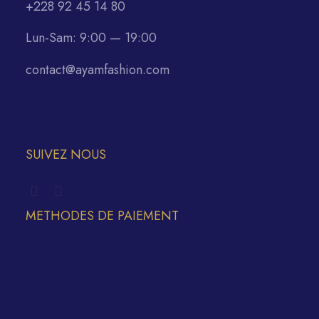
+228 92 45 14 80
Lun-Sam: 9:00 — 19:00
contact@ayamfashion.com
SUIVEZ NOUS
METHODES DE PAIEMENT