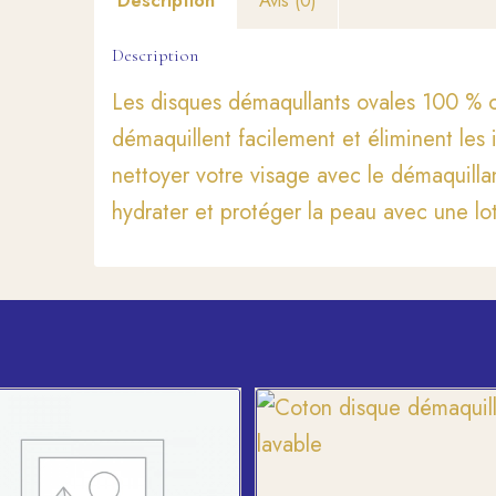
Description
Les disques démaqullants ovales 100 % 
démaquillent facilement et éliminent les
nettoyer votre visage avec le démaquilla
hydrater et protéger la peau avec une lo