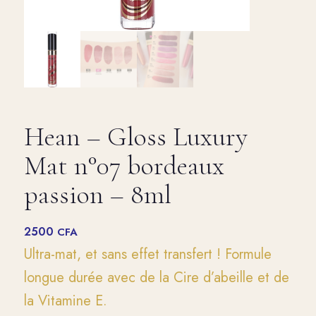
Hean – Gloss Luxury
Mat n°07 bordeaux
passion – 8ml
2500
CFA
Ultra-mat, et sans effet transfert ! Formule
longue durée avec de la Cire d’abeille et de
la Vitamine E.