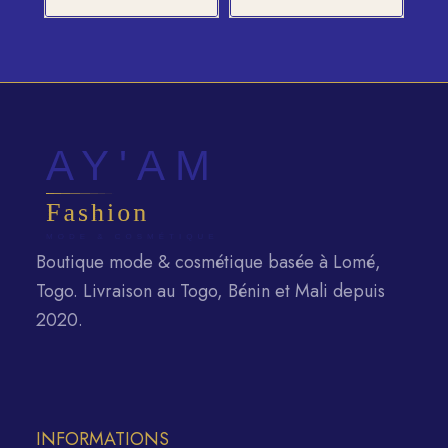
Boutique mode & cosmétique basée à Lomé,
Togo. Livraison au Togo, Bénin et Mali depuis
2020.
INFORMATIONS