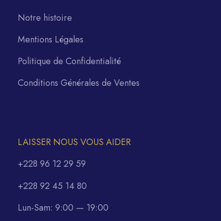
Notre histoire
Mentions Légales
Politique de Confidentialité
Conditions Générales de Ventes
LAISSER NOUS VOUS AIDER
+228 96 12 29 59
+228 92 45 14 80
Lun-Sam: 9:00 — 19:00