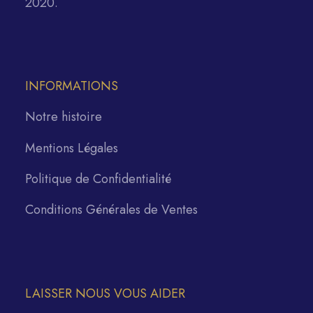
2020.
INFORMATIONS
Notre histoire
Mentions Légales
Politique de Confidentialité
Conditions Générales de Ventes
LAISSER NOUS VOUS AIDER