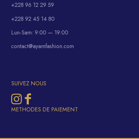
+228 96 12 29 59
+228 92 45 14 80
Lun-Sam: 9:00 — 19:00
contact@ayamfashion.com
SUIVEZ NOUS
METHODES DE PAIEMENT