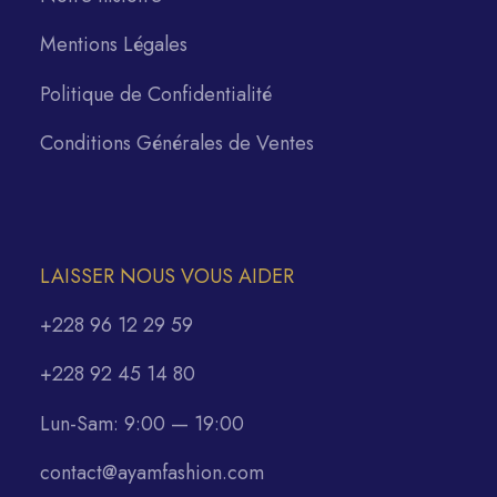
Mentions Légales
Politique de Confidentialité
Conditions Générales de Ventes
LAISSER NOUS VOUS AIDER
+228 96 12 29 59
+228 92 45 14 80
Lun-Sam: 9:00 — 19:00
contact@ayamfashion.com