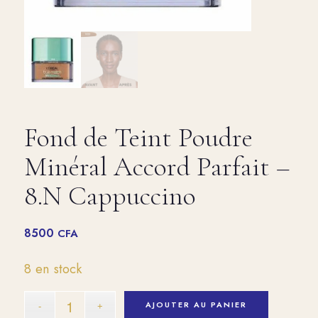
Fond de Teint Poudre
Minéral Accord Parfait –
8.N Cappuccino
8500
CFA
8 en stock
AJOUTER AU PANIER