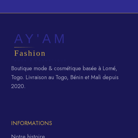
Boutique mode & cosmétique basée à Lomé,
Togo. Livraison au Togo, Bénin et Mali depuis
2020.
INFORMATIONS
Notre histoire