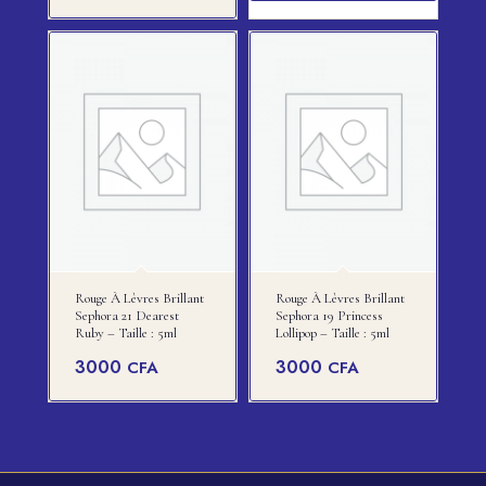
Rouge À Lèvres Brillant
Rouge À Lèvres Brillant
Sephora 21 Dearest
Sephora 19 Princess
Ruby – Taille : 5ml
Lollipop – Taille : 5ml
3000
3000
CFA
CFA