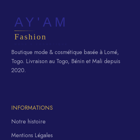
Boutique mode & cosmétique basée à Lomé,
Togo. Livraison au Togo, Bénin et Mali depuis
2020.
INFORMATIONS
Notre histoire
Mentions Légales