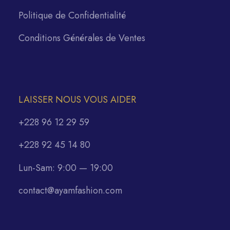
Politique de Confidentialité
Conditions Générales de Ventes
LAISSER NOUS VOUS AIDER
+228 96 12 29 59
+228 92 45 14 80
Lun-Sam: 9:00 — 19:00
contact@ayamfashion.com