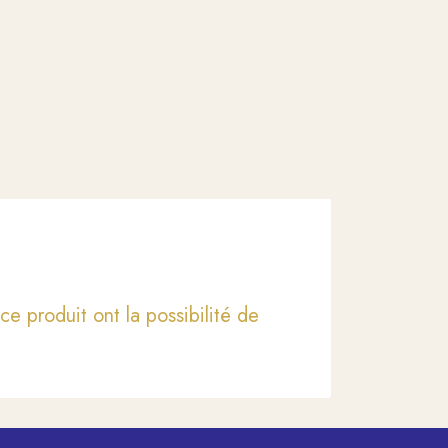
ce produit ont la possibilité de