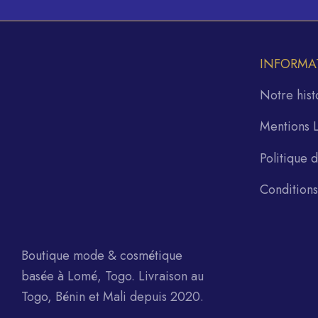
INFORMA
Notre hist
Mentions 
Politique 
Condition
Boutique mode & cosmétique
basée à Lomé, Togo. Livraison au
Togo, Bénin et Mali depuis 2020.