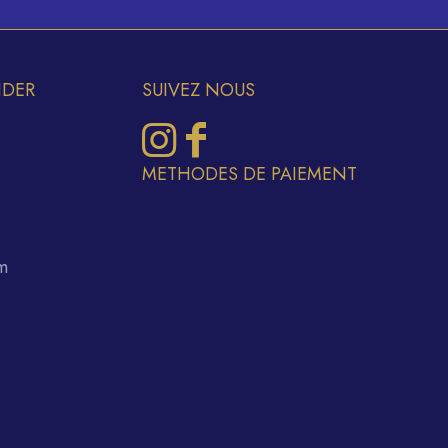
IDER
SUIVEZ NOUS
METHODES DE PAIEMENT
m