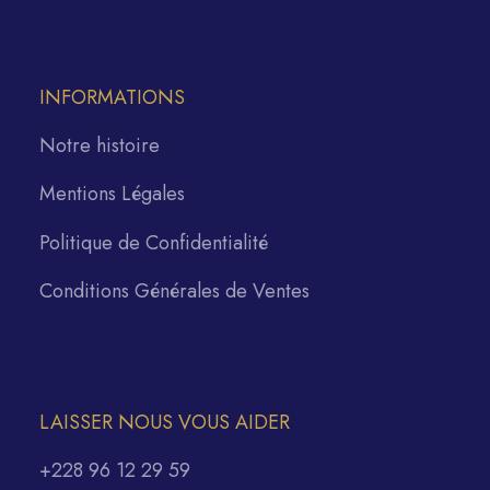
INFORMATIONS
Notre histoire
Mentions Légales
Politique de Confidentialité
Conditions Générales de Ventes
LAISSER NOUS VOUS AIDER
+228 96 12 29 59