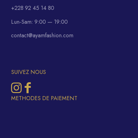
+228 92 45 14 80
Lun-Sam: 9:00 — 19:00
contact@ayamfashion.com
SUIVEZ NOUS
METHODES DE PAIEMENT