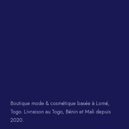
Boutique mode & cosmétique basée à Lomé,
Togo. Livraison au Togo, Bénin et Mali depuis
2020.