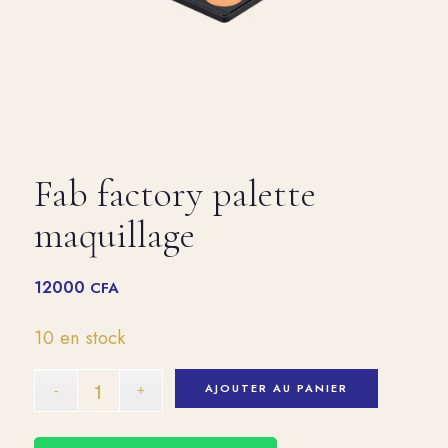
Fab factory palette
maquillage
12000
CFA
10 en stock
AJOUTER AU PANIER