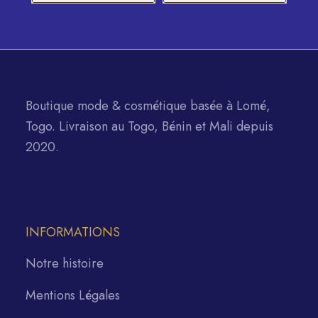
Boutique mode & cosmétique basée à Lomé,
Togo. Livraison au Togo, Bénin et Mali depuis
2020.
INFORMATIONS
Notre histoire
Mentions Légales