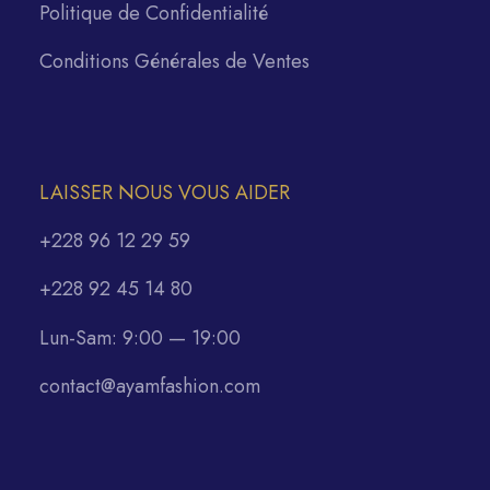
Politique de Confidentialité
Conditions Générales de Ventes
LAISSER NOUS VOUS AIDER
+228 96 12 29 59
+228 92 45 14 80
Lun-Sam: 9:00 — 19:00
contact@ayamfashion.com