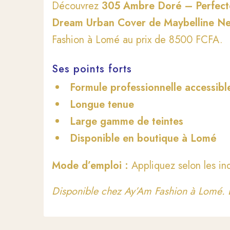
Découvrez
305 Ambre Doré – Perfecte
Dream Urban Cover de Maybelline N
Fashion à Lomé au prix de 8500 FCFA.
Ses points forts
Formule professionnelle accessibl
Longue tenue
Large gamme de teintes
Disponible en boutique à Lomé
Mode d’emploi :
Appliquez selon les ind
Disponible chez Ay’Am Fashion à Lomé. L