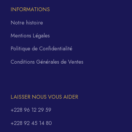
INFORMATIONS
Notre histoire
Mentions Légales
Politique de Confidentialité
Conditions Générales de Ventes
LAISSER NOUS VOUS AIDER
+228 96 12 29 59
+228 92 45 14 80