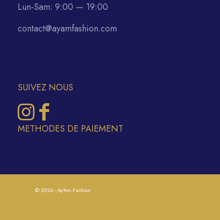
Lun-Sam: 9:00 — 19:00
contact@ayamfashion.com
SUIVEZ NOUS
METHODES DE PAIEMENT
© 2026 - Ay'Am Fashion