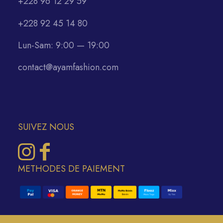
+228 96 12 29 59
+228 92 45 14 80
Lun-Sam: 9:00 — 19:00
contact@ayamfashion.com
SUIVEZ NOUS
METHODES DE PAIEMENT