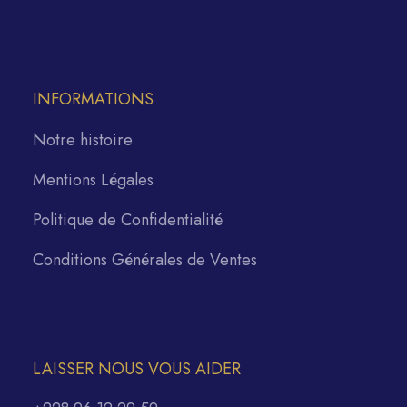
INFORMATIONS
Notre histoire
Mentions Légales
Politique de Confidentialité
Conditions Générales de Ventes
LAISSER NOUS VOUS AIDER