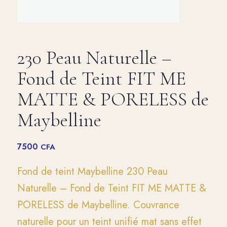
230 Peau Naturelle –
Fond de Teint FIT ME
MATTE & PORELESS de
Maybelline
7500
CFA
Fond de teint Maybelline 230 Peau
Naturelle – Fond de Teint FIT ME MATTE &
PORELESS de Maybelline. Couvrance
naturelle pour un teint unifié mat sans effet