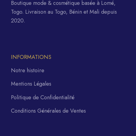
Boutique mode & cosmétique basée à Lomé,
Togo. Livraison au Togo, Bénin et Mali depuis
2020.
INFORMATIONS
Notre histoire
Mentions Légales
Politique de Confidentialité
Conditions Générales de Ventes