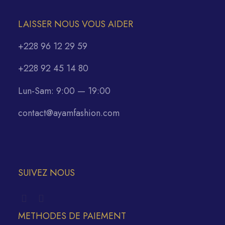
LAISSER NOUS VOUS AIDER
+228 96 12 29 59
+228 92 45 14 80
Lun-Sam: 9:00 — 19:00
contact@ayamfashion.com
SUIVEZ NOUS
METHODES DE PAIEMENT