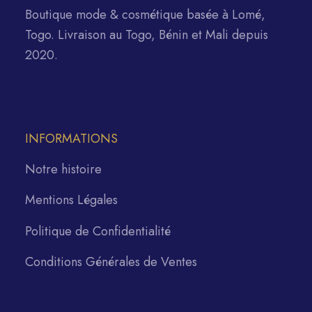
Boutique mode & cosmétique basée à Lomé,
Togo. Livraison au Togo, Bénin et Mali depuis
2020.
INFORMATIONS
Notre histoire
Mentions Légales
Politique de Confidentialité
Conditions Générales de Ventes