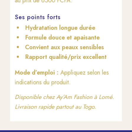
au prix de 6500 FCFA.
Ses points forts
Hydratation longue durée
Formule douce et apaisante
Convient aux peaux sensibles
Rapport qualité/prix excellent
Mode d’emploi :
Appliquez selon les
indications du produit.
Disponible chez Ay’Am Fashion à Lomé.
Livraison rapide partout au Togo.