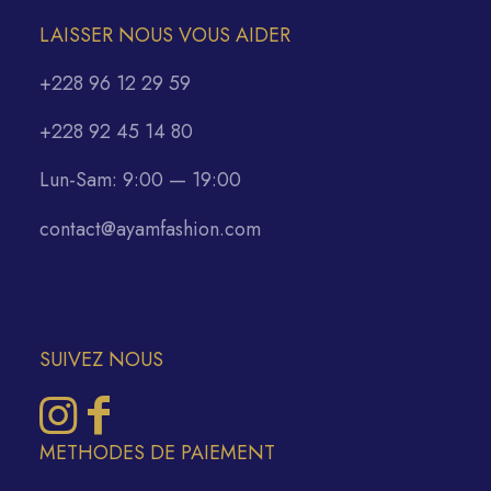
LAISSER NOUS VOUS AIDER
+228 96 12 29 59
+228 92 45 14 80
Lun-Sam: 9:00 — 19:00
contact@ayamfashion.com
SUIVEZ NOUS
METHODES DE PAIEMENT