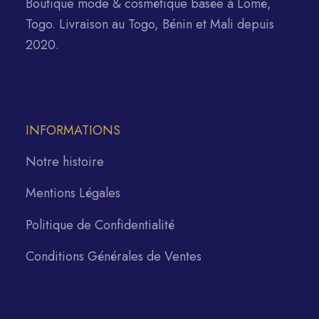
Boutique mode & cosmétique basée à Lomé,
Togo. Livraison au Togo, Bénin et Mali depuis
2020.
INFORMATIONS
Notre histoire
Mentions Légales
Politique de Confidentialité
Conditions Générales de Ventes