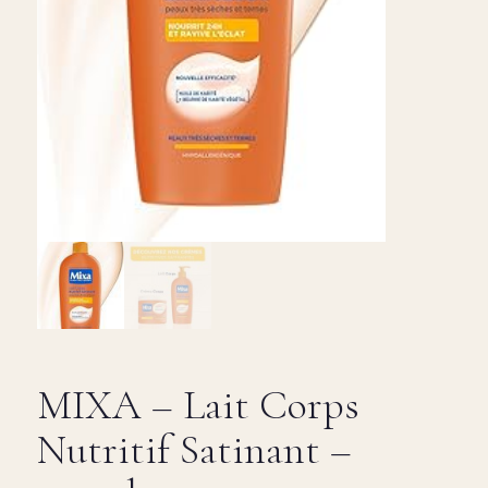
MIXA – Lait Corps
Nutritif Satinant –