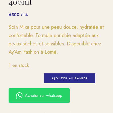
400ml
6500
CFA
Soin Mixa pour une peau douce, hydratée et
confortable. Formule enrichie adaptée aux
peaux sèches et sensibles. Disponible chez
Ay’Am Fashion à Lomé.
1 en stock
AJOUTER AU PANIER
Acheter sur whatsapp