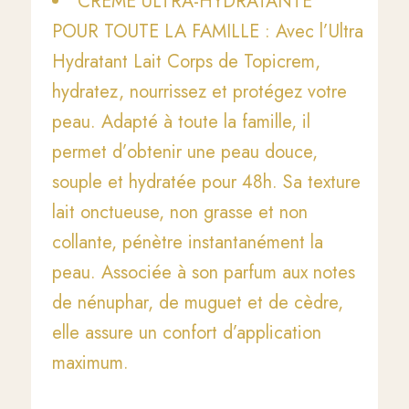
CRÈME ULTRA-HYDRATANTE
POUR TOUTE LA FAMILLE : Avec l’Ultra
Hydratant Lait Corps de Topicrem,
hydratez, nourrissez et protégez votre
peau. Adapté à toute la famille, il
permet d’obtenir une peau douce,
souple et hydratée pour 48h. Sa texture
lait onctueuse, non grasse et non
collante, pénètre instantanément la
peau. Associée à son parfum aux notes
de nénuphar, de muguet et de cèdre,
elle assure un confort d’application
maximum.