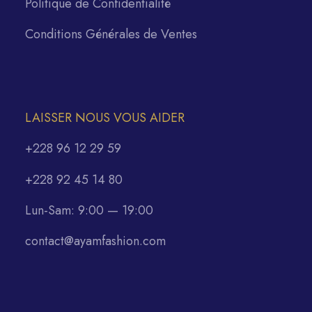
Politique de Confidentialité
Conditions Générales de Ventes
LAISSER NOUS VOUS AIDER
+228 96 12 29 59
+228 92 45 14 80
Lun-Sam: 9:00 — 19:00
contact@ayamfashion.com