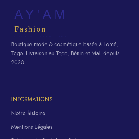
Boutique mode & cosmétique basée à Lomé,
Togo. Livraison au Togo, Bénin et Mali depuis
2020.
INFORMATIONS
Notre histoire
Mentions Légales