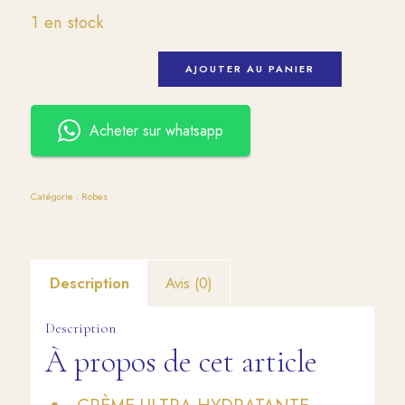
1 en stock
AJOUTER AU PANIER
Acheter sur whatsapp
Catégorie :
Robes
Description
Avis (0)
Description
À propos de cet article