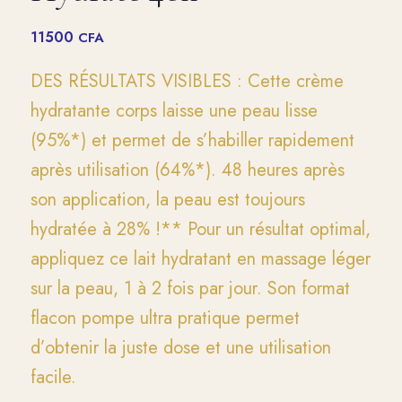
11500
CFA
DES RÉSULTATS VISIBLES : Cette crème
hydratante corps laisse une peau lisse
(95%*) et permet de s’habiller rapidement
après utilisation (64%*). 48 heures après
son application, la peau est toujours
hydratée à 28% !** Pour un résultat optimal,
appliquez ce lait hydratant en massage léger
sur la peau, 1 à 2 fois par jour. Son format
flacon pompe ultra pratique permet
d’obtenir la juste dose et une utilisation
facile.