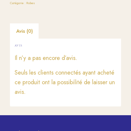
Catégorie :
Robes
Avis (0)
AVIS
Il n’y a pas encore d’avis.
Seuls les clients connectés ayant acheté
ce produit ont la possibilité de laisser un
avis.