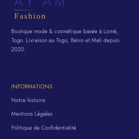
Boutique mode & cosmétique basée à Lomé,
Togo. Livraison au Togo, Bénin et Mali depuis
2020.
INFORMATIONS
Notre histoire
Mentions Légales
Politique de Confidentialité