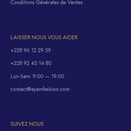
Conditions Générales de Ventes
LAISSER NOUS VOUS AIDER
+228 96 12 29 59
+228 92 45 14 80
Lun-Sam: 9:00 — 19:00
contact@ayamfashion.com
SUIVEZ NOUS