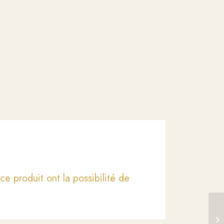
ce produit ont la possibilité de
Te