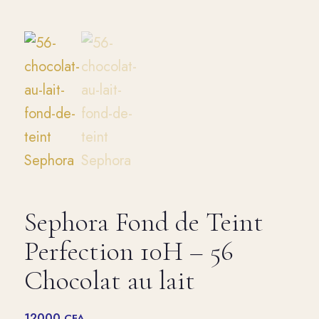
Sephora Fond de Teint
Perfection 10H – 56
Chocolat au lait
12000
CFA