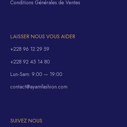
Conditions Générales de Ventes
LAISSER NOUS VOUS AIDER
+228 96 12 29 59
+228 92 45 14 80
Lun-Sam: 9:00 — 19:00
contact@ayamfashion.com
SUIVEZ NOUS