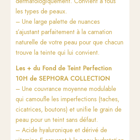
dermatologiquement. Convient à tous
les types de peaux.
– Une large palette de nuances
s’ajustant parfaitement à la carnation
naturelle de votre peau pour que chacun
trouve la teinte qui lui convient.
Les + du Fond de Teint Perfection
10H de SEPHORA COLLECTION
– Une couvrance moyenne modulable
qui camoufle les imperfections (taches,
cicatrices, boutons) et unifie le grain de
peau pour un teint sans défaut.
– Acide hyaluronique et dérivé de