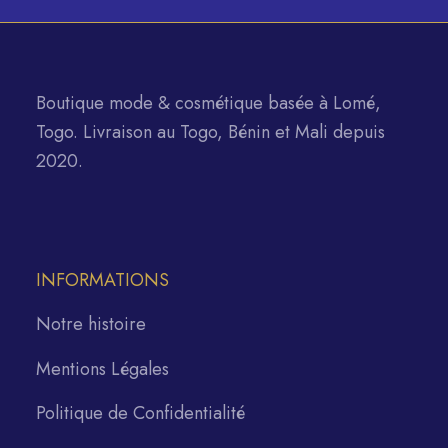
Boutique mode & cosmétique basée à Lomé,
Togo. Livraison au Togo, Bénin et Mali depuis
2020.
INFORMATIONS
Notre histoire
Mentions Légales
Politique de Confidentialité