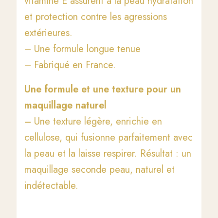
vitamine E assurent à la peau hydratation
et protection contre les agressions
extérieures.
– Une formule longue tenue
– Fabriqué en France.
Une formule et une texture pour un
maquillage naturel
– Une texture légère, enrichie en
cellulose, qui fusionne parfaitement avec
la peau et la laisse respirer. Résultat : un
maquillage seconde peau, naturel et
indétectable.