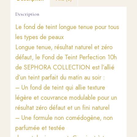
Description
Le fond de teint longue tenue pour tous
les types de peaux
Longue tenue, résultat naturel et zéro
défaut, le Fond de Teint Perfection 10h
de SEPHORA COLLECTION est l’allié
d’un teint parfait du matin au soir :
– Un fond de teint qui allie texture
légère et couvrance modulable pour un
résultat zéro défaut et un fini naturel
– Une formule non comédogène, non
parfumée et testée