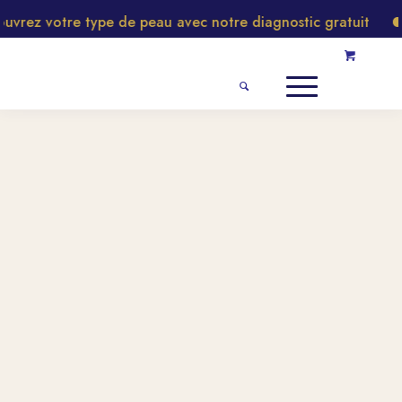
rez votre type de peau avec notre diagnostic gratuit