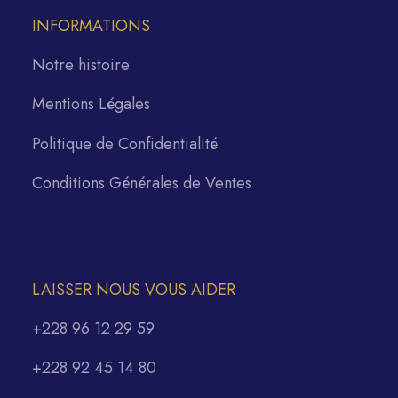
INFORMATIONS
Notre histoire
Mentions Légales
Politique de Confidentialité
Conditions Générales de Ventes
LAISSER NOUS VOUS AIDER
+228 96 12 29 59
+228 92 45 14 80