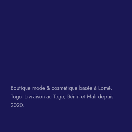
Boutique mode & cosmétique basée à Lomé,
Togo. Livraison au Togo, Bénin et Mali depuis
2020.