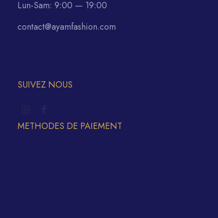
Lun-Sam: 9:00 — 19:00
contact@ayamfashion.com
SUIVEZ NOUS
METHODES DE PAIEMENT