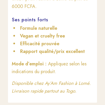
6000 FCFA.
Ses points forts
Formule naturelle
Vegan et cruelty free
Efficacité prouvée
Rapport qualité/prix excellent
Mode d’emploi :
Appliquez selon les
indications du produit.
Disponible chez Ay’Am Fashion à Lomé.
Livraison rapide partout au Togo.