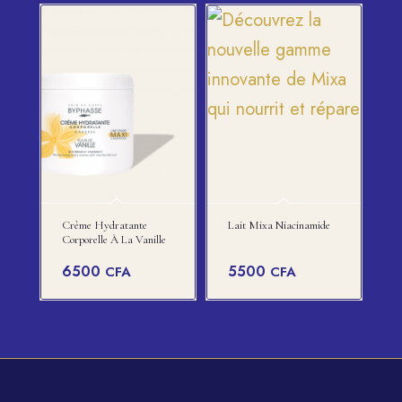
Crème Hydratante
Lait Mixa Niacinamide
Corporelle À La Vanille
6500
5500
CFA
CFA