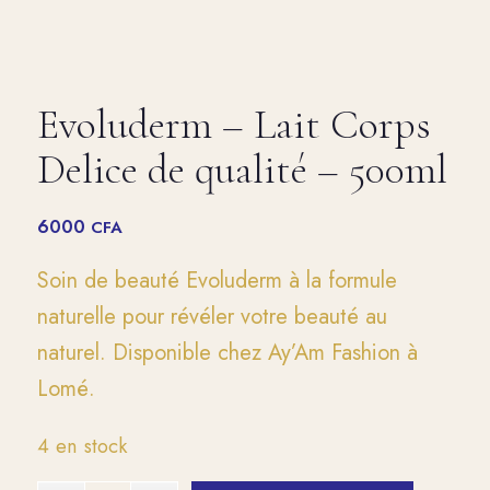
Evoluderm – Lait Corps
Delice de qualité – 500ml
6000
CFA
Soin de beauté Evoluderm à la formule
naturelle pour révéler votre beauté au
naturel. Disponible chez Ay’Am Fashion à
Lomé.
4 en stock