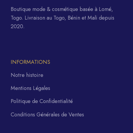
Boutique mode & cosmétique basée à Lomé,
Togo. Livraison au Togo, Bénin et Mali depuis
2020.
INFORMATIONS
Notre histoire
Mentions Légales
Politique de Confidentialité
Conditions Générales de Ventes