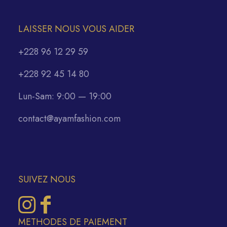
LAISSER NOUS VOUS AIDER
+228 96 12 29 59
+228 92 45 14 80
Lun-Sam: 9:00 — 19:00
contact@ayamfashion.com
SUIVEZ NOUS
METHODES DE PAIEMENT