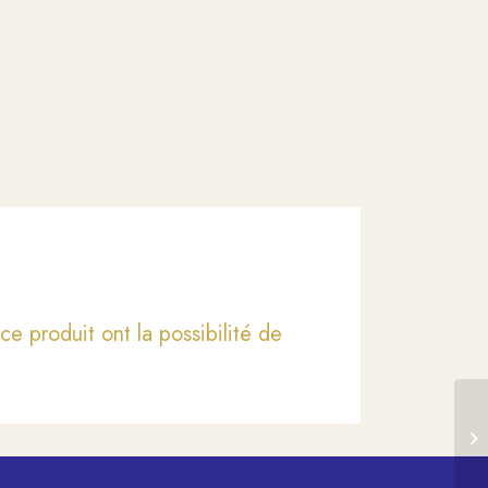
ce produit ont la possibilité de