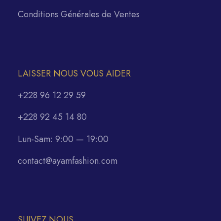
Conditions Générales de Ventes
LAISSER NOUS VOUS AIDER
+228 96 12 29 59
+228 92 45 14 80
Lun-Sam: 9:00 — 19:00
contact@ayamfashion.com
SUIVEZ NOUS