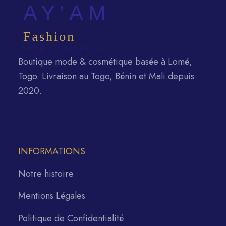
Boutique mode & cosmétique basée à Lomé,
Togo. Livraison au Togo, Bénin et Mali depuis
2020.
INFORMATIONS
Notre histoire
Mentions Légales
Politique de Confidentialité