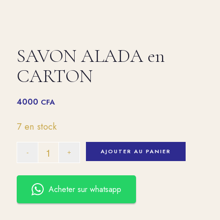
SAVON ALADA en
CARTON
4000
CFA
7 en stock
AJOUTER AU PANIER
Acheter sur whatsapp