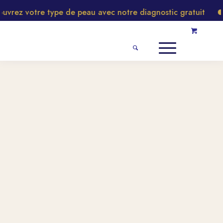
rez votre type de peau avec notre diagnostic gratuit