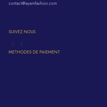
contact@ayamfashion.com
SUIVEZ NOUS
METHODES DE PAIEMENT