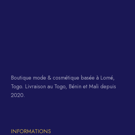
Boutique mode & cosmétique basée à Lomé,
Togo. Livraison au Togo, Bénin et Mali depuis
2020.
INFORMATIONS