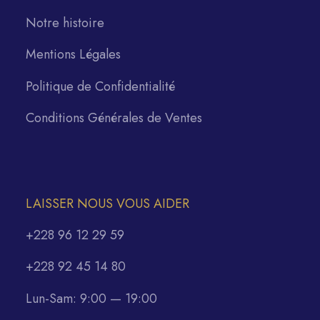
Notre histoire
Mentions Légales
Politique de Confidentialité
Conditions Générales de Ventes
LAISSER NOUS VOUS AIDER
+228 96 12 29 59
+228 92 45 14 80
Lun-Sam: 9:00 — 19:00