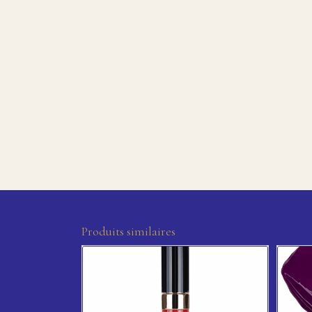
Produits similaires