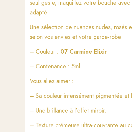
seul geste, maquillez votre bouche avec 
adapté.
Une sélection de nuances nudes, rosés e
selon vos envies et votre garde-robe!
– Couleur :
07 Carmine Elixir
– Contenance : 5ml
Vous allez aimer :
– Sa couleur intensément pigmentée et 
– Une brillance à l’effet miroir.
– Texture crémeuse ultra-couvrante au con