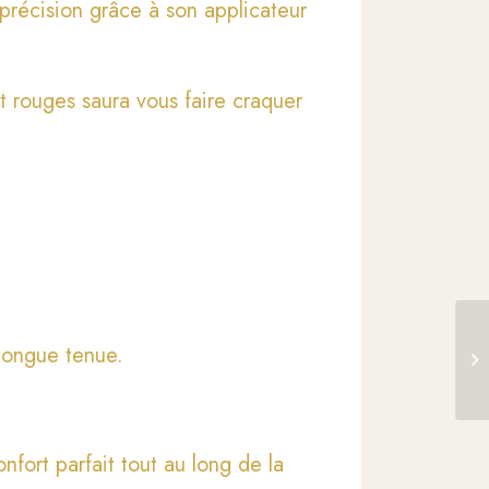
précision grâce à son applicateur
t rouges saura vous faire craquer
longue tenue.
fort parfait tout au long de la