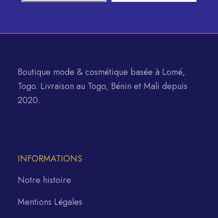
Boutique mode & cosmétique basée à Lomé,
Togo. Livraison au Togo, Bénin et Mali depuis
2020.
INFORMATIONS
Notre histoire
Mentions Légales