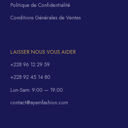
Politique de Confidentialité
Conditions Générales de Ventes
LAISSER NOUS VOUS AIDER
+228 96 12 29 59
+228 92 45 14 80
Lun-Sam: 9:00 — 19:00
contact@ayamfashion.com