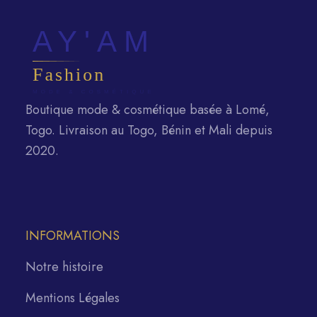
Boutique mode & cosmétique basée à Lomé,
Togo. Livraison au Togo, Bénin et Mali depuis
2020.
INFORMATIONS
Notre histoire
Mentions Légales