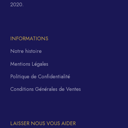
2020.
INFORMATIONS
Notre histoire
Mentions Légales
Politique de Confidentialité
Conditions Générales de Ventes
LAISSER NOUS VOUS AIDER