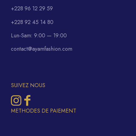
+228 96 12 29 59
+228 92 45 14 80
Lun-Sam: 9:00 — 19:00
contact@ayamfashion.com
SUIVEZ NOUS
METHODES DE PAIEMENT