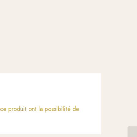
ce produit ont la possibilité de