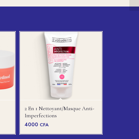
2 En 1 Nettoyant/Masque Anti-
Imperfections
4000
CFA