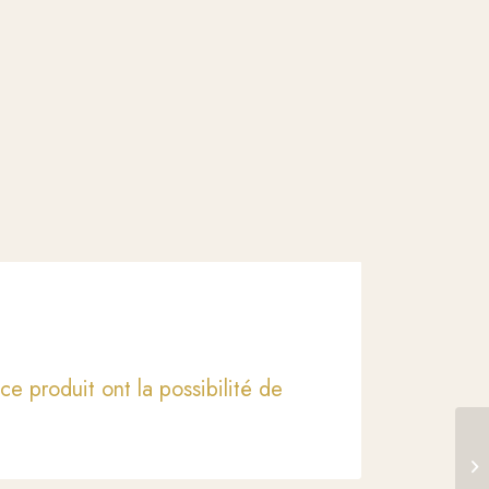
ce produit ont la possibilité de