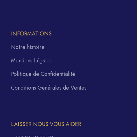
INFORMATIONS
Notre histoire
Mentions Légales
Politique de Confidentialité
Conditions Générales de Ventes
LAISSER NOUS VOUS AIDER