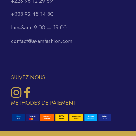
+228 96 12 29 59
+228 92 45 14 80
Lun-Sam: 9:00 — 19:00
contact@ayamfashion.com
SUIVEZ NOUS
METHODES DE PAIEMENT