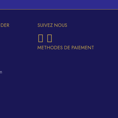
IDER
SUIVEZ NOUS
METHODES DE PAIEMENT
m