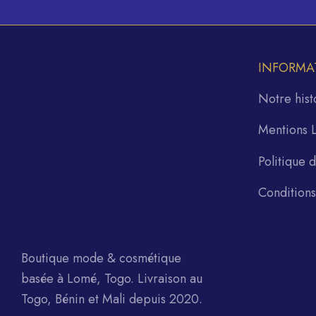
INFORMA
Notre hist
Mentions 
Politique 
Condition
Boutique mode & cosmétique
basée à Lomé, Togo. Livraison au
Togo, Bénin et Mali depuis 2020.