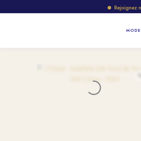
Rejoignez notre
MODE