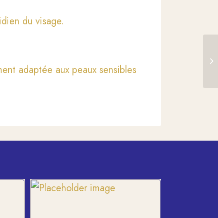
tidien du visage.
ment adaptée aux peaux sensibles