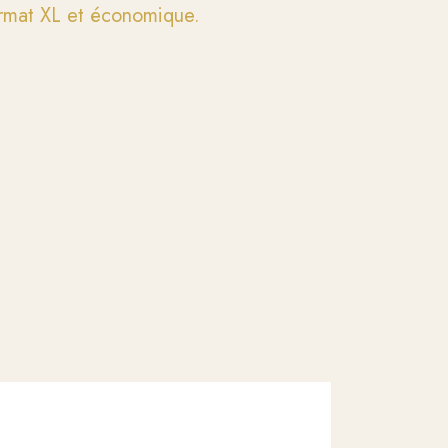
Format XL et économique.