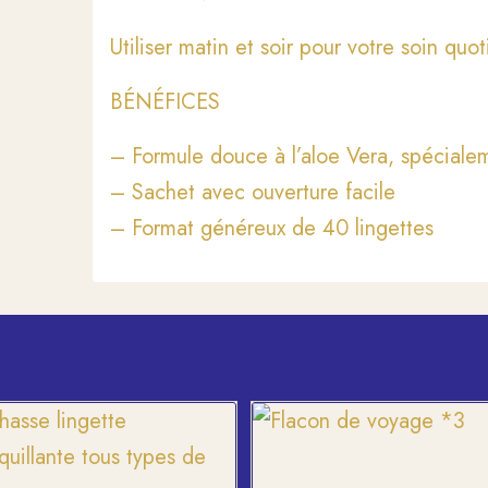
Utiliser matin et soir pour votre soin quo
BÉNÉFICES
– Formule douce à l’aloe Vera, spéciale
– Sachet avec ouverture facile
– Format généreux de 40 lingettes