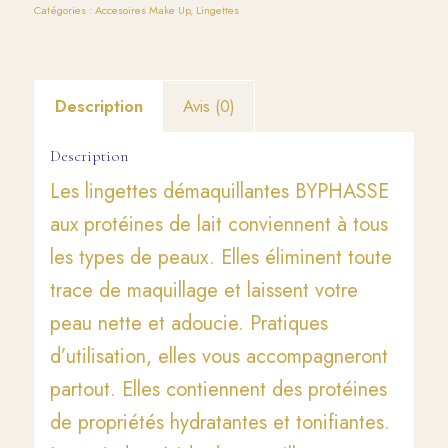
Catégories :
Accesoires Make Up
,
Lingettes
Description
Avis (0)
Description
Les lingettes démaquillantes BYPHASSE
aux protéines de lait conviennent à tous
les types de peaux. Elles éliminent toute
trace de maquillage et laissent votre
peau nette et adoucie. Pratiques
d’utilisation, elles vous accompagneront
partout. Elles contiennent des protéines
de propriétés hydratantes et tonifiantes.