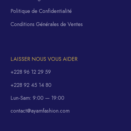
Politique de Confidentialité
Conditions Générales de Ventes
LAISSER NOUS VOUS AIDER
+228 96 12 29 59
+228 92 45 14 80
Lun-Sam: 9:00 — 19:00
contact@ayamfashion.com