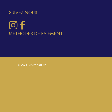
SUIVEZ NOUS
METHODES DE PAIEMENT
© 2026 - Ay'Am Fashion