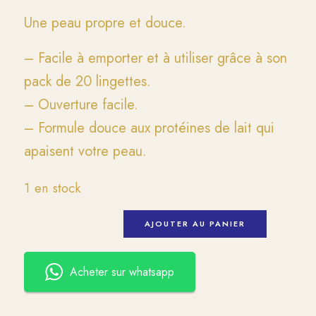
Une peau propre et douce.
– Facile à emporter et à utiliser grâce à son
pack de 20 lingettes.
– Ouverture facile.
– Formule douce aux protéines de lait qui
apaisent votre peau.
1 en stock
AJOUTER AU PANIER
Acheter sur whatsapp