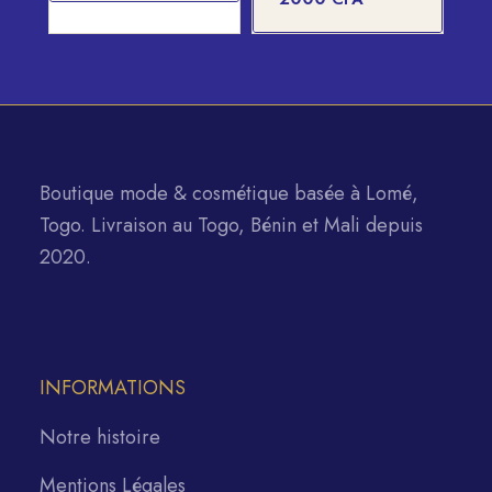
Boutique mode & cosmétique basée à Lomé,
Togo. Livraison au Togo, Bénin et Mali depuis
2020.
INFORMATIONS
Notre histoire
Mentions Légales