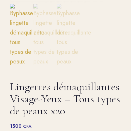
Lingettes démaquillantes
Visage-Yeux – Tous types
de peaux x20
1500
CFA