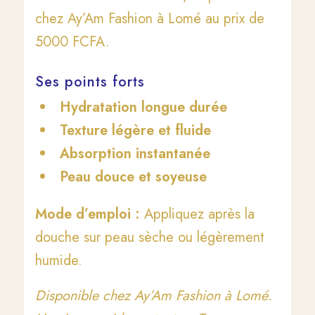
chez Ay’Am Fashion à Lomé au prix de
5000 FCFA.
Ses points forts
Hydratation longue durée
Texture légère et fluide
Absorption instantanée
Peau douce et soyeuse
Mode d’emploi :
Appliquez après la
douche sur peau sèche ou légèrement
humide.
Disponible chez Ay’Am Fashion à Lomé.