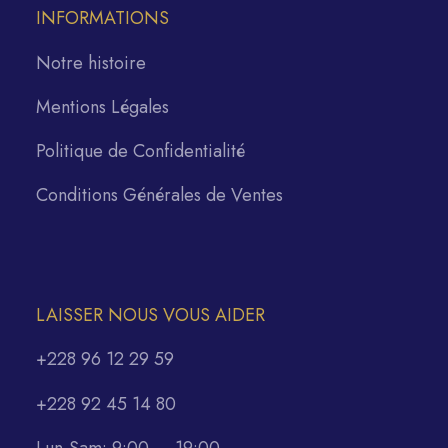
INFORMATIONS
Notre histoire
Mentions Légales
Politique de Confidentialité
Conditions Générales de Ventes
LAISSER NOUS VOUS AIDER
+228 96 12 29 59
+228 92 45 14 80
Lun-Sam: 9:00 — 19:00