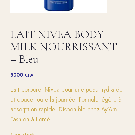
LAIT NIVEA BODY
MILK NOURRISSANT
– Bleu
5000
CFA
Lait corporel Nivea pour une peau hydratée
et douce toute la journée. Formule légère à
absorption rapide. Disponible chez Ay’Am
Fashion à Lomé.