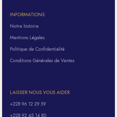
INFORMATIONS
Notre histoire
Mentions Légales
Politique de Confidentialité
Conditions Générales de Ventes
LAISSER NOUS VOUS AIDER
+228 96 12 29 59
+228 92 45 14 80