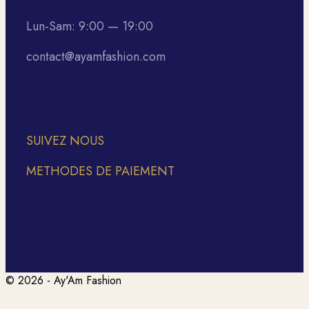
Lun-Sam: 9:00 — 19:00
contact@ayamfashion.com
SUIVEZ NOUS
METHODES DE PAIEMENT
© 2026 - Ay'Am Fashion