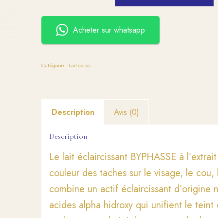
Acheter sur whatsapp
Catégorie :
Lait corps
Description
Avis (0)
Description
Le lait éclaircissant BYPHASSE à l’extrait
couleur des taches sur le visage, le cou,
combine un actif éclaircissant d’origine n
acides alpha hidroxy qui unifient le teint