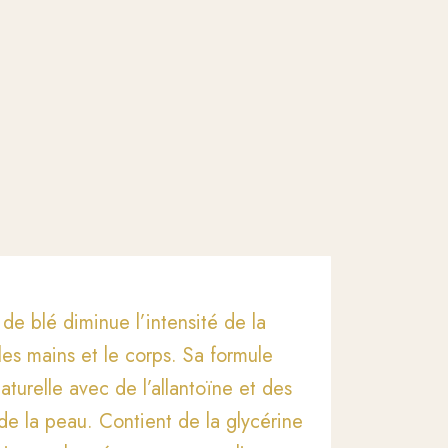
 de blé diminue l’intensité de la
 les mains et le corps. Sa formule
aturelle avec de l’allantoïne et des
 de la peau. Contient de la glycérine