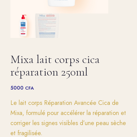
Mixa lait corps cica
réparation 250ml
5000
CFA
Le lait corps Réparation Avancée Cica de
Mixa, formulé pour accélérer la réparation et
corriger les signes visibles d’une peau sèche
et fragilisée.