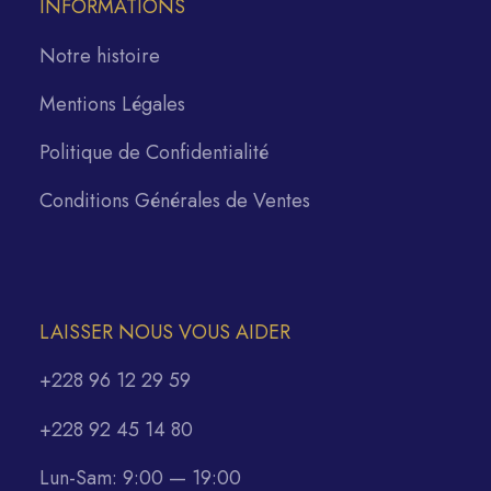
INFORMATIONS
Notre histoire
Mentions Légales
Politique de Confidentialité
Conditions Générales de Ventes
LAISSER NOUS VOUS AIDER
+228 96 12 29 59
+228 92 45 14 80
Lun-Sam: 9:00 — 19:00