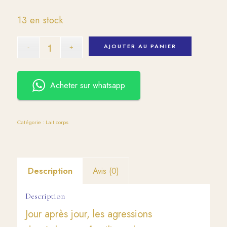
13 en stock
AJOUTER AU PANIER
Acheter sur whatsapp
Catégorie :
Lait corps
Description
Avis (0)
Description
Jour après jour, les agressions