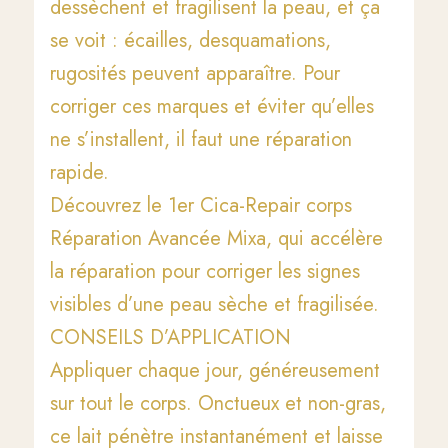
dessèchent et fragilisent la peau, et ça
se voit : écailles, desquamations,
rugosités peuvent apparaître. Pour
corriger ces marques et éviter qu’elles
ne s’installent, il faut une réparation
rapide.
Découvrez le 1er Cica-Repair corps
Réparation Avancée Mixa, qui accélère
la réparation pour corriger les signes
visibles d’une peau sèche et fragilisée.
CONSEILS D’APPLICATION
Appliquer chaque jour, généreusement
sur tout le corps. Onctueux et non-gras,
ce lait pénètre instantanément et laisse