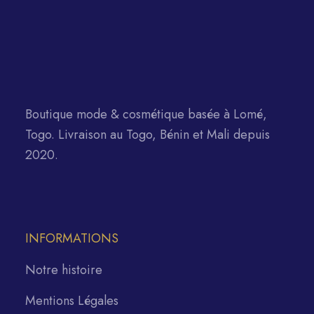
Boutique mode & cosmétique basée à Lomé,
Togo. Livraison au Togo, Bénin et Mali depuis
2020.
INFORMATIONS
Notre histoire
Mentions Légales