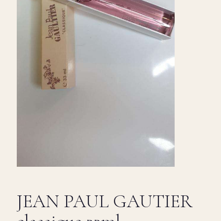
JEAN PAUL GAUTIER