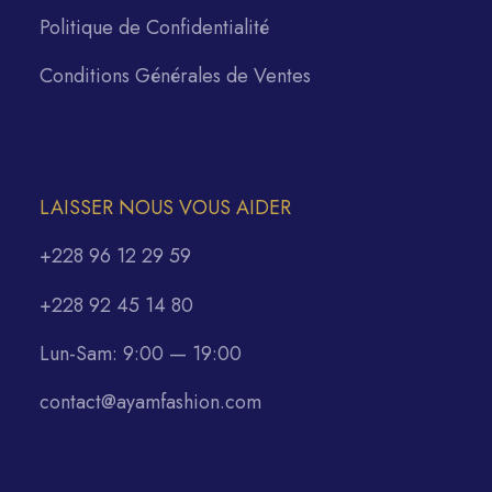
Politique de Confidentialité
Conditions Générales de Ventes
LAISSER NOUS VOUS AIDER
+228 96 12 29 59
+228 92 45 14 80
Lun-Sam: 9:00 — 19:00
contact@ayamfashion.com