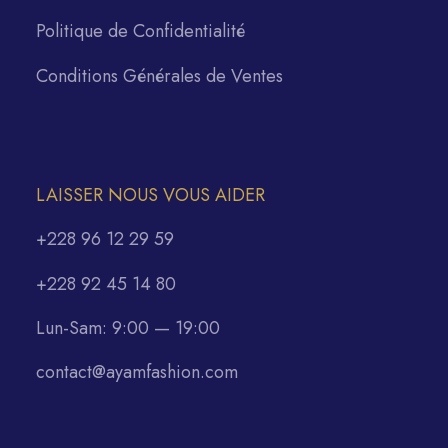
Politique de Confidentialité
Conditions Générales de Ventes
LAISSER NOUS VOUS AIDER
+228 96 12 29 59
+228 92 45 14 80
Lun-Sam: 9:00 — 19:00
contact@ayamfashion.com