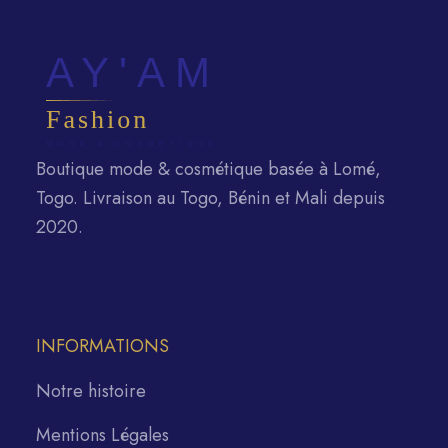
Boutique mode & cosmétique basée à Lomé,
Togo. Livraison au Togo, Bénin et Mali depuis
2020.
INFORMATIONS
Notre histoire
Mentions Légales