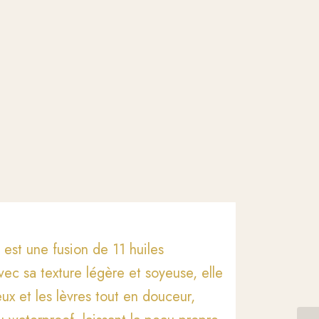
est une fusion de 11 huiles
vec sa texture légère et soyeuse, elle
ux et les lèvres tout en douceur,