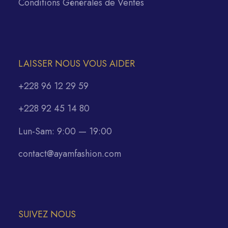
Conditions Générales de Ventes
LAISSER NOUS VOUS AIDER
+228 96 12 29 59
+228 92 45 14 80
Lun-Sam: 9:00 — 19:00
contact@ayamfashion.com
SUIVEZ NOUS