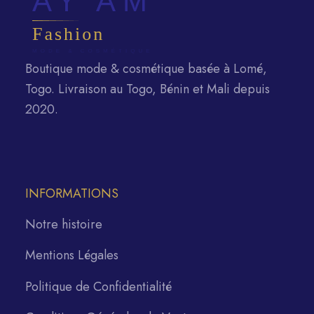
Boutique mode & cosmétique basée à Lomé,
Togo. Livraison au Togo, Bénin et Mali depuis
2020.
INFORMATIONS
Notre histoire
Mentions Légales
Politique de Confidentialité