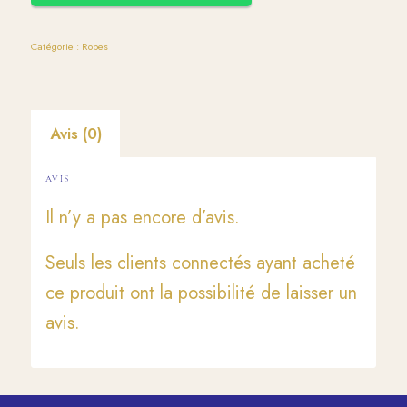
Catégorie :
Robes
Avis (0)
AVIS
Il n’y a pas encore d’avis.
Seuls les clients connectés ayant acheté
ce produit ont la possibilité de laisser un
avis.