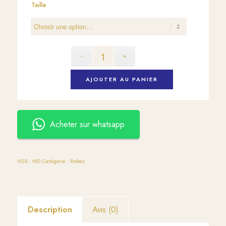
Taille
AJOUTER AU PANIER
Acheter sur whatsapp
UGS :
ND
Catégorie :
Robes
Description
Avis (0)