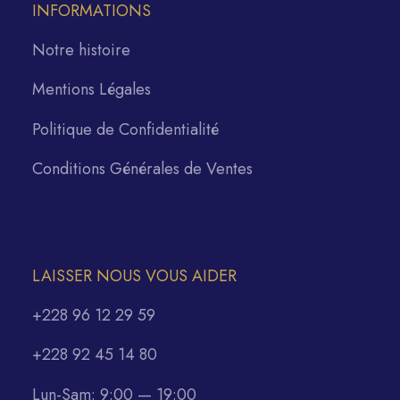
INFORMATIONS
Notre histoire
Mentions Légales
Politique de Confidentialité
Conditions Générales de Ventes
LAISSER NOUS VOUS AIDER
+228 96 12 29 59
+228 92 45 14 80
Lun-Sam: 9:00 — 19:00