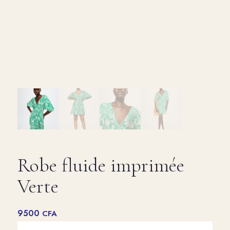
Robe fluide imprimée
Verte
9500
CFA