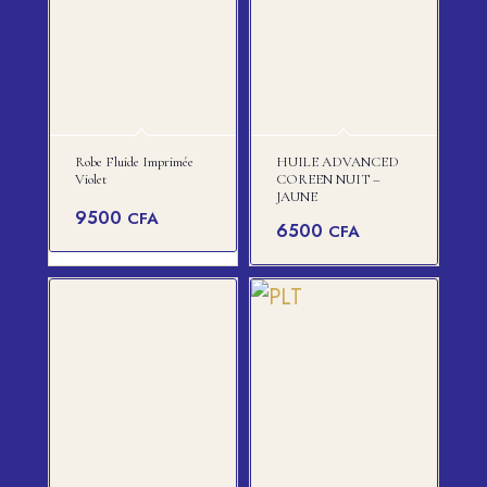
Robe Fluide Imprimée
HUILE ADVANCED
Violet
COREEN NUIT –
JAUNE
9500
CFA
6500
CFA