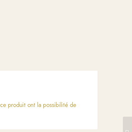
ce produit ont la possibilité de