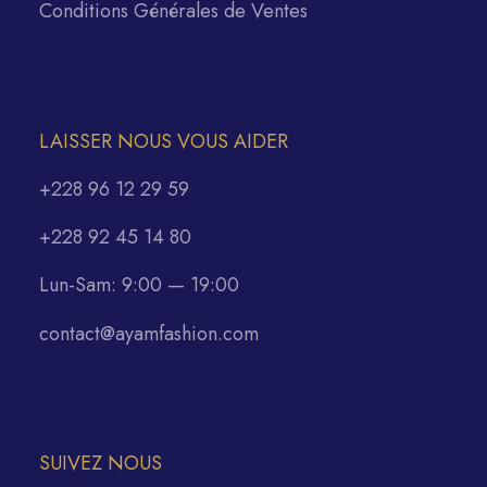
Conditions Générales de Ventes
LAISSER NOUS VOUS AIDER
+228 96 12 29 59
+228 92 45 14 80
Lun-Sam: 9:00 — 19:00
contact@ayamfashion.com
SUIVEZ NOUS