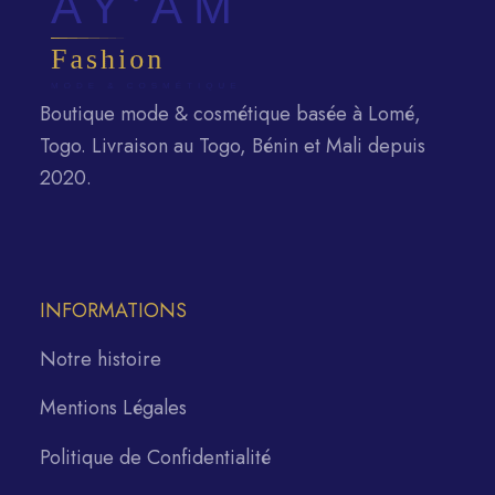
Boutique mode & cosmétique basée à Lomé,
Togo. Livraison au Togo, Bénin et Mali depuis
2020.
INFORMATIONS
Notre histoire
Mentions Légales
Politique de Confidentialité