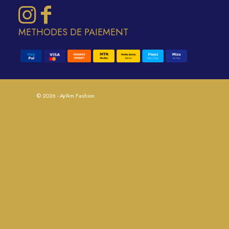
METHODES DE PAIEMENT
© 2026 - Ay'Am Fashion