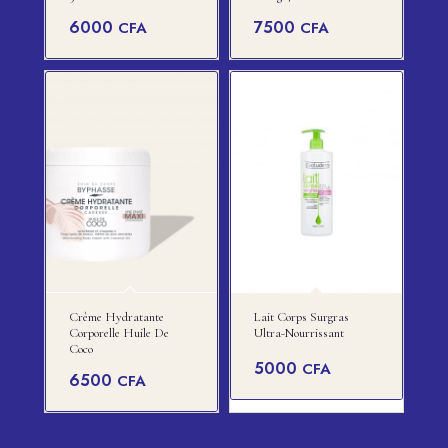
6000
7500
CFA
CFA
Crème Hydratante
Lait Corps Surgras
Corporelle Huile De
Ultra-Nourrissant
Coco
5000
CFA
6500
CFA