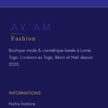
Boutique mode & cosmétique basée à Lomé,
Togo. Livraison au Togo, Bénin et Mali depuis
2020.
INFORMATIONS
Notre histoire