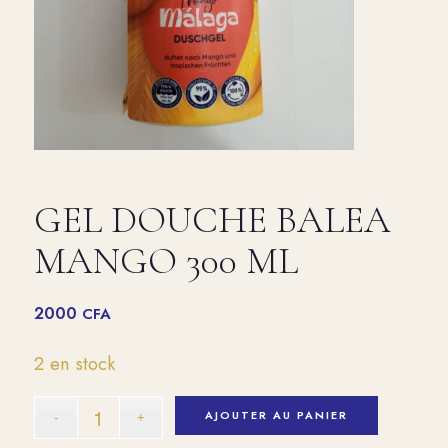
GEL DOUCHE BALEA
MANGO 300 ML
2000
CFA
2 en stock
AJOUTER AU PANIER