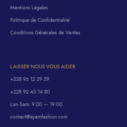
Mentions Légales
Politique de Confidentialité
Conditions Générales de Ventes
LAISSER NOUS VOUS AIDER
+228 96 12 29 59
+228 92 45 14 80
Lun-Sam: 9:00 — 19:00
contact@ayamfashion.com