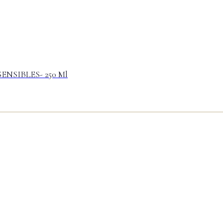
NSIBLES- 250 Ml