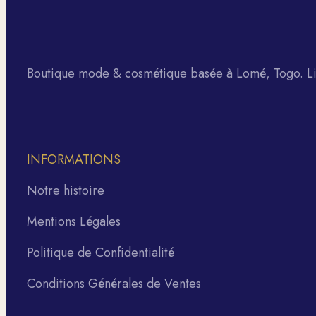
Boutique mode & cosmétique basée à Lomé, Togo. Liv
INFORMATIONS
Notre histoire
Mentions Légales
Politique de Confidentialité
Conditions Générales de Ventes