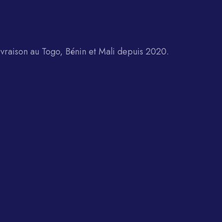
raison au Togo, Bénin et Mali depuis 2020.