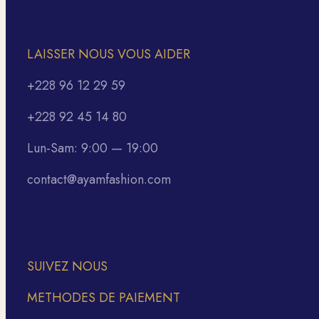
LAISSER NOUS VOUS AIDER
+228 96 12 29 59
+228 92 45 14 80
Lun-Sam: 9:00 — 19:00
contact@ayamfashion.com
SUIVEZ NOUS
METHODES DE PAIEMENT