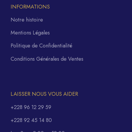
INFORMATIONS
Notre histoire
Mentions Légales
Politique de Confidentialité
Conditions Générales de Ventes
LAISSER NOUS VOUS AIDER
+228 96 12 29 59
+228 92 45 14 80