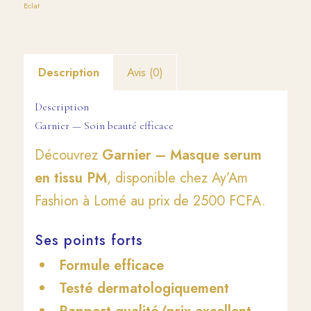
Eclat
Description
Avis (0)
Description
Garnier — Soin beauté efficace
Découvrez
Garnier – Masque serum
en tissu PM
, disponible chez Ay’Am
Fashion à Lomé au prix de 2500 FCFA.
Ses points forts
Formule efficace
Testé dermatologiquement