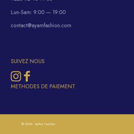
Lun-Sam: 9:00 — 19:00
contact@ayamfashion.com
SUIVEZ NOUS
METHODES DE PAIEMENT
© 2026 - Ay'Am Fashion