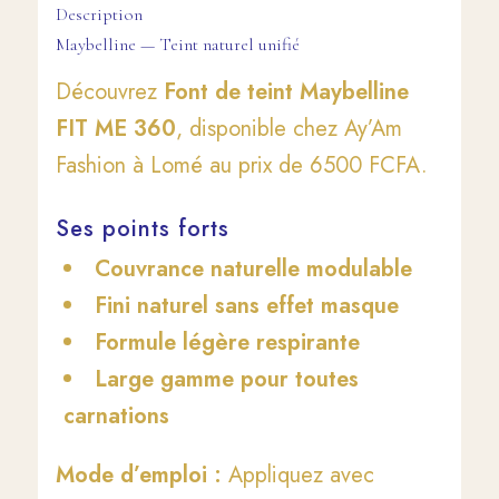
Description
Maybelline — Teint naturel unifié
Découvrez
Font de teint Maybelline
FIT ME 360
, disponible chez Ay’Am
Fashion à Lomé au prix de 6500 FCFA.
Ses points forts
Couvrance naturelle modulable
Fini naturel sans effet masque
Formule légère respirante
Large gamme pour toutes
carnations
Mode d’emploi :
Appliquez avec