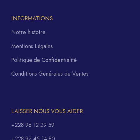
INFORMATIONS
Notre histoire
Mentions Légales
Politique de Confidentialité
Conditions Générales de Ventes
LAISSER NOUS VOUS AIDER
+228 96 12 29 59
+228 92 45 14 80