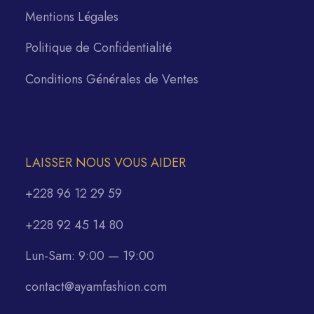
Mentions Légales
Politique de Confidentialité
Conditions Générales de Ventes
LAISSER NOUS VOUS AIDER
+228 96 12 29 59
+228 92 45 14 80
Lun-Sam: 9:00 — 19:00
contact@ayamfashion.com