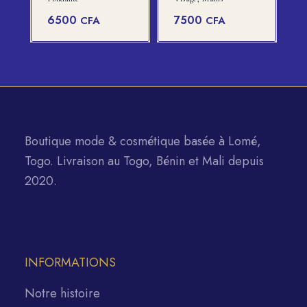
6500
7500
CFA
CFA
Boutique mode & cosmétique basée à Lomé,
Togo. Livraison au Togo, Bénin et Mali depuis
2020.
INFORMATIONS
Notre histoire