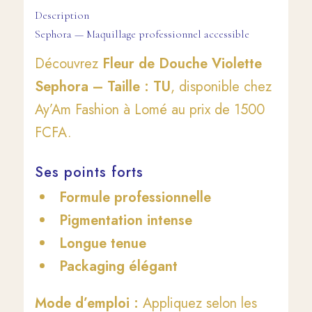
Description
Sephora — Maquillage professionnel accessible
Découvrez
Fleur de Douche Violette
Sephora – Taille : TU
, disponible chez
Ay’Am Fashion à Lomé au prix de 1500
FCFA.
Ses points forts
Formule professionnelle
Pigmentation intense
Longue tenue
Packaging élégant
Mode d’emploi :
Appliquez selon les